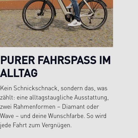
PURER FAHRSPASS IM A
LLTAG
Kein Schnickschnack, sondern das, was
zählt: eine alltagstaugliche Ausstattung,
zwei Rahmenformen – Diamant oder
Wave – und deine Wunschfarbe. So wird
jede Fahrt zum Vergnügen.