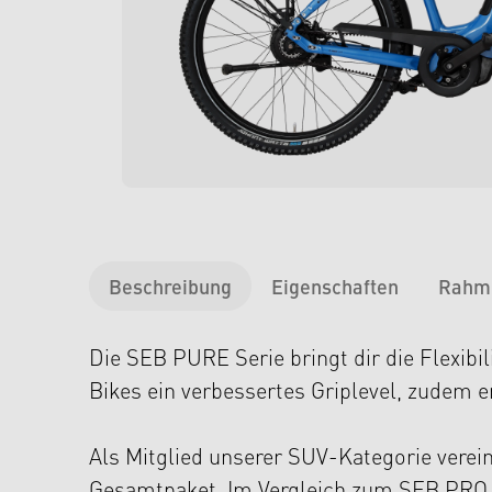
Beschreibung
Eigenschaften
Rahm
Die SEB PURE Serie bringt dir die Flexibil
Bikes ein verbessertes Griplevel, zudem 
Als Mitglied unserer SUV-Kategorie verei