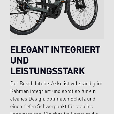
ELEGANT INTEGRIERT
UND
LEISTUNGSSTARK
Der Bosch Intube-Akku ist vollständig im
Rahmen integriert und sorgt so für ein
cleanes Design, optimalen Schutz und
einen tiefen Schwerpunkt für stabiles