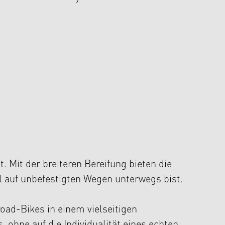
. Mit der breiteren Bereifung bieten die
l auf unbefestigten Wegen unterwegs bist.
oad-Bikes in einem vielseitigen