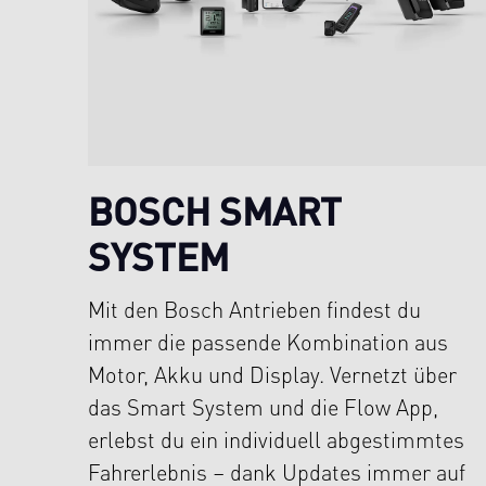
BOSCH SMART
SYSTEM
Mit den Bosch Antrieben findest du
immer die passende Kombination aus
Motor, Akku und Display. Vernetzt über
das Smart System und die Flow App,
erlebst du ein individuell abgestimmtes
Fahrerlebnis – dank Updates immer auf