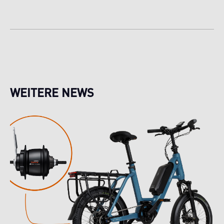
WEITERE NEWS