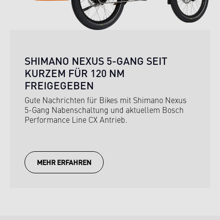
SHIMANO NEXUS 5-GANG SEIT
KURZEM FÜR 120 NM
FREIGEGEBEN
Gute Nachrichten für Bikes mit Shimano Nexus
5-Gang Nabenschaltung und aktuellem Bosch
Performance Line CX Antrieb.
MEHR ERFAHREN