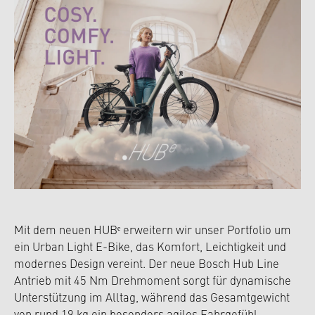
Mit dem neuen HUBᵉ erweitern wir unser Portfolio um
ein Urban Light E-Bike, das Komfort, Leichtigkeit und
modernes Design vereint. Der neue Bosch Hub Line
Antrieb mit 45 Nm Drehmoment sorgt für dynamische
Unterstützung im Alltag, während das Gesamtgewicht