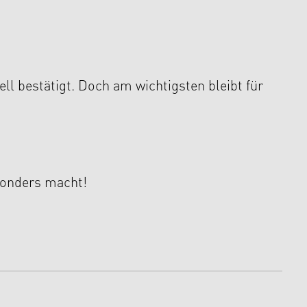
ll bestätigt. Doch am wichtigsten bleibt für
sonders macht!