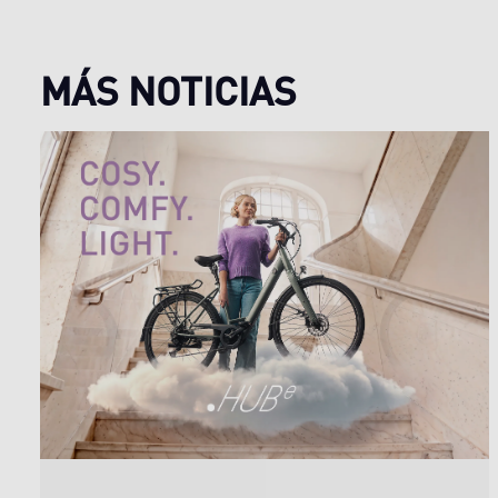
MÁS NOTICIAS