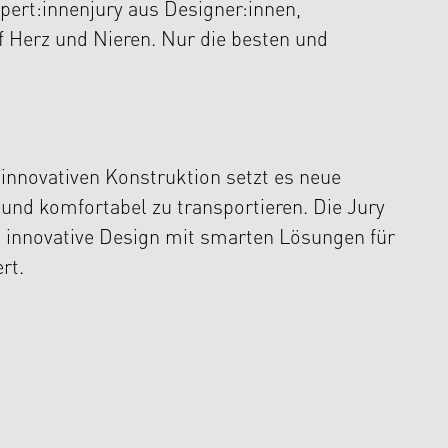
xpert:innenjury aus Designer:innen,
f Herz und Nieren. Nur die besten und
 innovativen Konstruktion setzt es neue
und komfortabel zu transportieren. Die Jury
 innovative Design mit smarten Lösungen für
ert.