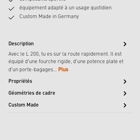
équipement adapté à un usage quotidien
Custom Made in Germany
Description
Avec le L 200, tu es sur la route rapidement. Il est
équipé d'une fourche rigide, d'une potence plate et
Plus
d'un porte-bagages…
Propriétés
Géométries de cadre
Custom Made