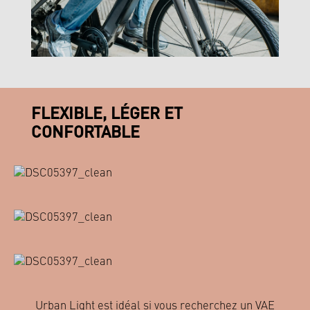
FLEXIBLE, LÉGER ET
CONFORTABLE
Urban Light est idéal si vous recherchez un VAE