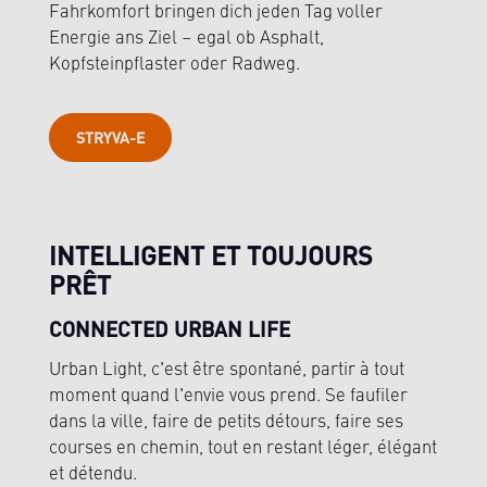
Fahrkomfort bringen dich jeden Tag voller
Energie ans Ziel – egal ob Asphalt,
Kopfsteinpflaster oder Radweg.
STRYVA-E
INTELLIGENT ET TOUJOURS
PRÊT
CONNECTED URBAN LIFE
Urban Light, c'est être spontané, partir à tout
moment quand l'envie vous prend. Se faufiler
dans la ville, faire de petits détours, faire ses
courses en chemin, tout en restant léger, élégant
et détendu.