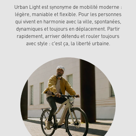
Urban Light est synonyme de mobilité moderne :
légère, maniable et flexible. Pour les personnes
qui vivent en harmonie avec la ville, spontanées,
dynamiques et toujours en déplacement. Partir
rapidement, arriver détendu et rouler toujours
avec style : c'est ça, la liberté urbaine.