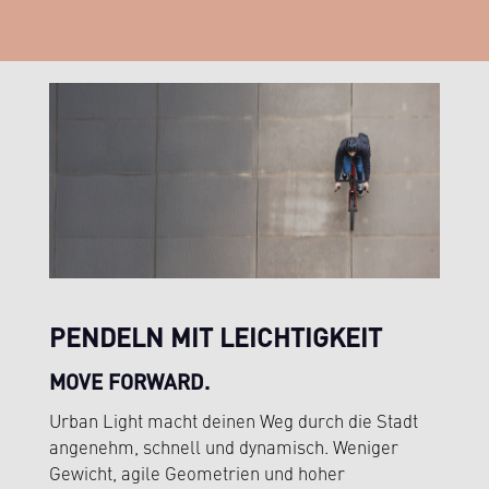
PENDELN MIT LEICHTIGKEIT
MOVE FORWARD.
Urban Light macht deinen Weg durch die Stadt
angenehm, schnell und dynamisch. Weniger
Gewicht, agile Geometrien und hoher