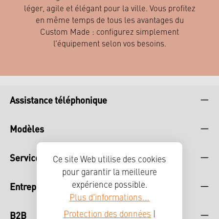
léger, agile et élégant pour la ville. Vous profitez
en même temps de tous les avantages du
Custom Made : configurez simplement
l’équipement selon vos besoins.
Assistance téléphonique
Modèles
Service
Ce site Web utilise des cookies
pour garantir la meilleure
Entreprise
expérience possible.
Plus d'informations...
B2B
Protection des données
|