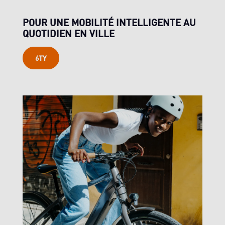
POUR UNE MOBILITÉ INTELLIGENTE AU
QUOTIDIEN EN VILLE
6TY