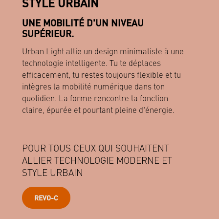
STYLE URBAIN
UNE MOBILITÉ D'UN NIVEAU
SUPÉRIEUR.
Urban Light allie un design minimaliste à une
technologie intelligente. Tu te déplaces
efficacement, tu restes toujours flexible et tu
intègres la mobilité numérique dans ton
quotidien. La forme rencontre la fonction –
claire, épurée et pourtant pleine d'énergie.
POUR TOUS CEUX QUI SOUHAITENT
ALLIER TECHNOLOGIE MODERNE ET
STYLE URBAIN
REVO-C