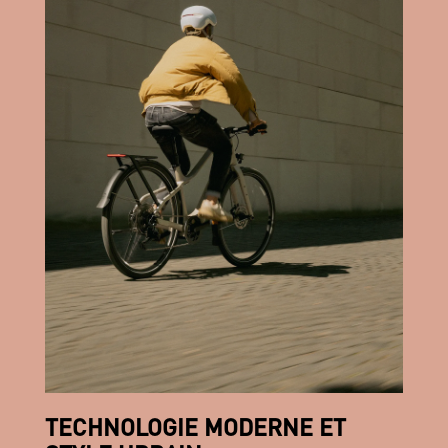
TECHNOLOGIE MODERNE ET