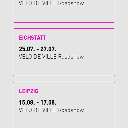
VELO DE VILLE Roadshow
EICHSTÄTT
25.07. - 27.07.
VELO DE VILLE Roadshow
LEIPZIG
15.08. - 17.08.
VELO DE VILLE Roadshow