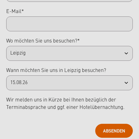
E-Mail*
Wo möchten Sie uns besuchen?*
Wann möchten Sie uns in Leipzig besuchen?
Wir melden uns in Kürze bei Ihnen bezüglich der
Terminabsprache und ggf. einer Hotelübernachtung.