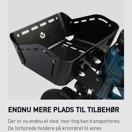
ENDNU MERE PLADS TIL TILBEHØR
Der er nu endnu et sted, hvor ting kan transporteres.
De forborede holdere på kronrøret til vores