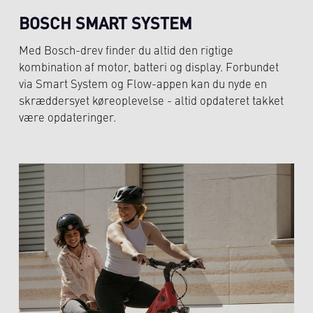
BOSCH SMART SYSTEM
Med Bosch-drev finder du altid den rigtige
kombination af motor, batteri og display. Forbundet
via Smart System og Flow-appen kan du nyde en
skræddersyet køreoplevelse - altid opdateret takket
være opdateringer.