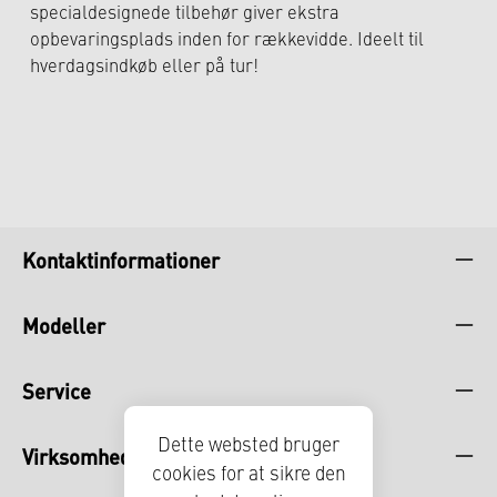
specialdesignede tilbehør giver ekstra
opbevaringsplads inden for rækkevidde. Ideelt til
hverdagsindkøb eller på tur!
Kontaktinformationer
Modeller
Service
Dette websted bruger
Virksomheden
cookies for at sikre den