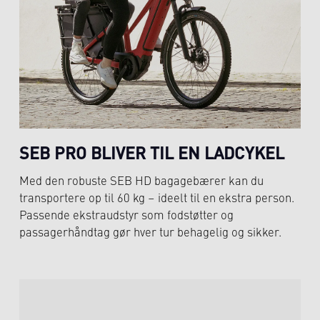
SEB PRO BLIVER TIL EN LADCYKEL
Med den robuste SEB HD bagagebærer kan du
transportere op til 60 kg – ideelt til en ekstra person.
Passende ekstraudstyr som fodstøtter og
passagerhåndtag gør hver tur behagelig og sikker.