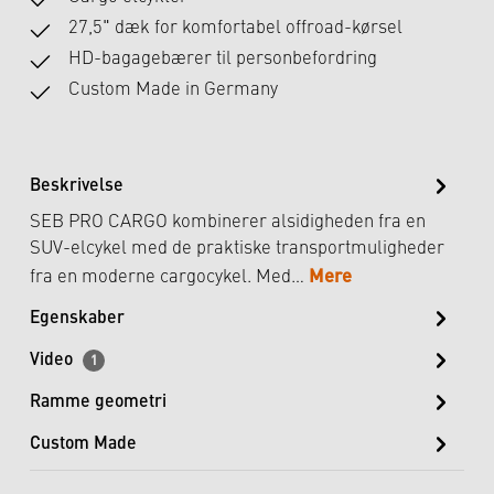
27,5" dæk for komfortabel offroad-kørsel
HD-bagagebærer til personbefordring
Custom Made in Germany
Beskrivelse
SEB PRO CARGO kombinerer alsidigheden fra en
SUV-elcykel med de praktiske transportmuligheder
Mere
fra en moderne cargocykel. Med…
Egenskaber
Video
1
Ramme geometri
Custom Made