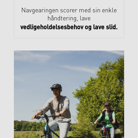
Navgearingen scorer med sin enkle
håndtering, lave
vedligeholdelsesbehov og lave slid.