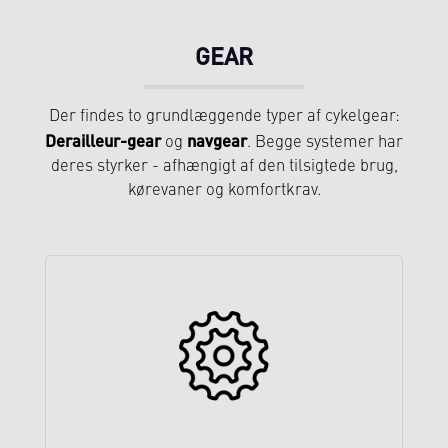
GEAR
Der findes to grundlæggende typer af cykelgear:
Derailleur-gear
navgear
og
. Begge systemer har
deres styrker - afhængigt af den tilsigtede brug,
kørevaner og komfortkrav.