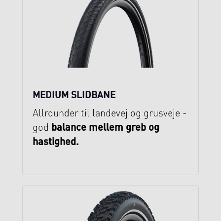
MEDIUM SLIDBANE
Allrounder til landevej og grusveje -
balance mellem greb og
god
hastighed.