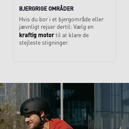
BJERGRIGE OMRÅDER
Hvis du bor i et bjergområde eller
jævnligt rejser dertil: Vælg en
kraftig motor
til at klare de
stejleste stigninger.