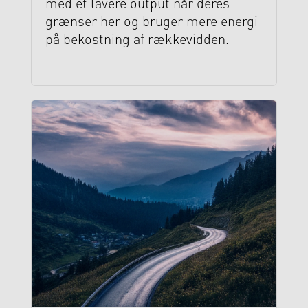
med et lavere output når deres
grænser her og bruger mere energi
på bekostning af rækkevidden.