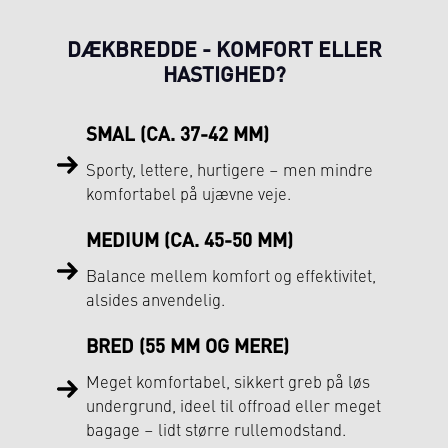
DÆKBREDDE - KOMFORT ELLER
HASTIGHED?
SMAL (CA. 37-42 MM)
Sporty, lettere, hurtigere – men mindre
komfortabel på ujævne veje.
MEDIUM (CA. 45-50 MM)
Balance mellem komfort og effektivitet,
alsides anvendelig.
BRED (55 MM OG MERE)
Meget komfortabel, sikkert greb på løs
undergrund, ideel til offroad eller meget
bagage – lidt større rullemodstand.