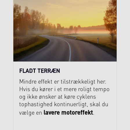
FLADT TERRÆN
Mindre effekt er tilstrækkeligt her.
Hvis du kører i et mere roligt tempo
og ikke ønsker at køre cyklens
tophastighed kontinuerligt, skal du
lavere motoreffekt
vælge en
.