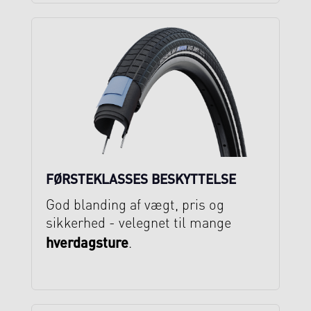
FØRSTEKLASSES BESKYTTELSE
God blanding af vægt, pris og
sikkerhed - velegnet til mange
hverdagsture
.