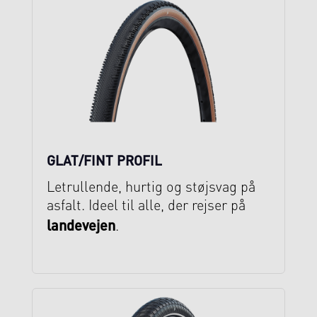
GLAT/FINT PROFIL
Letrullende, hurtig og støjsvag på
asfalt. Ideel til alle, der rejser på
landevejen
.