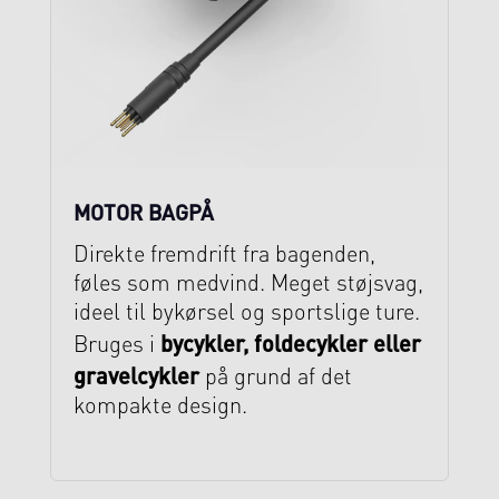
MOTOR BAGPÅ
Direkte fremdrift fra bagenden,
føles som medvind. Meget støjsvag,
ideel til bykørsel og sportslige ture.
bycykler, foldecykler eller
Bruges i
gravelcykler
på grund af det
kompakte design.