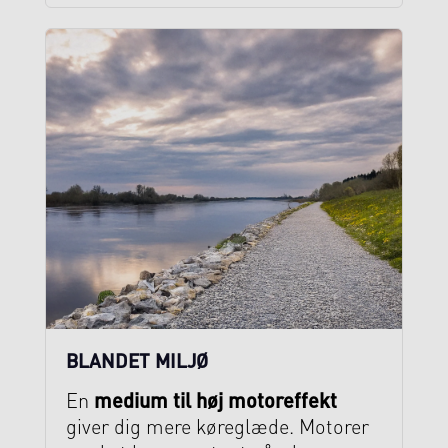
BLANDET MILJØ
medium til høj motoreffekt
En
giver dig mere køreglæde. Motorer