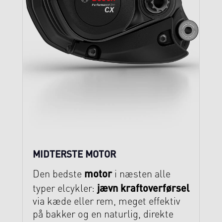
MIDTERSTE MOTOR
motor
Den bedste
i næsten alle
jævn kraftoverførsel
typer elcykler:
via kæde eller rem, meget effektiv
på bakker og en naturlig, direkte