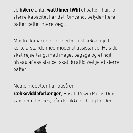
højere
watttimer (Wh)
Jo
antal
et batteri har, jo
større kapacitet har det. Omvendt betyder flere
battericeller mere vægt.
Mindre kapaciteter er derfor tilstrækkelige til
korte afstande med moderat assistance. Hvis du
skal rejse langt med meget bagage og et højt
niveau af assistance, skal du altid vælge et større
batteri.
Nogle modeller har også en
rækkeviddeforlænger
, Bosch PowerMore. Den
kan nemt fjernes, når der ikke er brug for den.