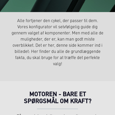
Alle fortjener den cykel, der passer til dem.
Vores konfigurator vil selvfølgelig guide dig
gennem valget af komponenter. Men med alle de
muligheder, der er, kan man godt miste
overblikket. Det er her, denne side kommer ind i
billedet: Her finder du alle de grundlæggende
fakta, du skal bruge for at træffe det perfekte
valg!
MOTOREN - BARE ET
SPØRGSMÅL OM KRAFT?