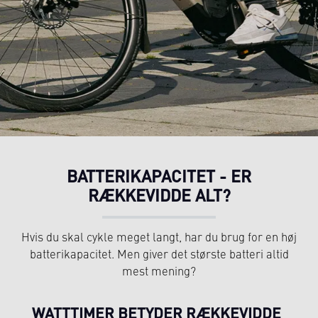
BATTERIKAPACITET - ER
RÆKKEVIDDE ALT?
Hvis du skal cykle meget langt, har du brug for en høj
batterikapacitet. Men giver det største batteri altid
mest mening?
WATTTIMER BETYDER RÆKKEVIDDE