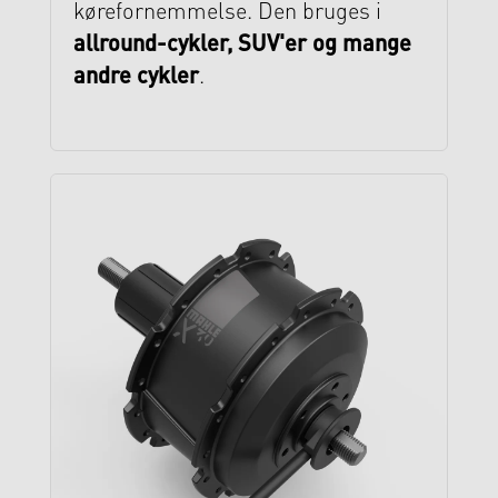
kørefornemmelse. Den bruges i
allround-cykler, SUV'er og mange
andre cykler
.