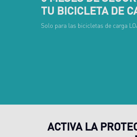
TU BICICLETA DE 
Solo para las bicicletas de carga
ACTIVA LA PROTE