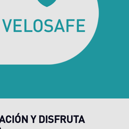
ACIÓN Y DISFRUTA