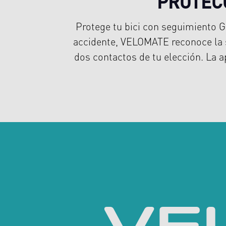
PROTECC
Protege tu bici con seguimiento G
accidente, VELOMATE reconoce la s
dos contactos de tu elección. La 