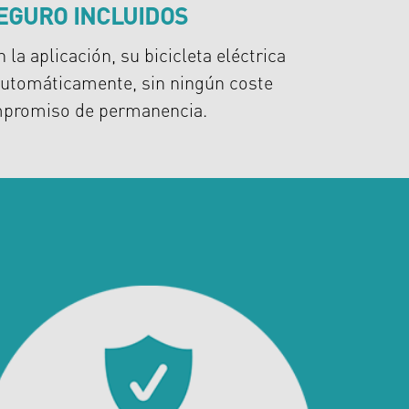
SEGURO INCLUIDOS
 la aplicación, su bicicleta eléctrica
utomáticamente, sin ningún coste
ompromiso de permanencia.