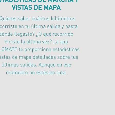
VISTAS DE MAPA
Quieres saber cuántos kilómetros
corriste en tu última salida y hasta
dónde llegaste? ¿O qué recorrido
hiciste la última vez? La app
LOMATE te proporciona estadísticas
vistas de mapa detalladas sobre tus
últimas salidas. Aunque en ese
momento no estés en ruta.