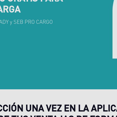
CARGA
 LOADY y SEB PRO CARGO
CCIÓN UNA VEZ EN LA APLIC