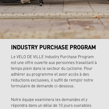
INDUSTRY PURCHASE PROGRAM
Le VELO DE VILLE Industry Purchase Program
est une offre ouverte aux personnes travaillant à
temps plein dans le secteur du cyclisme. Pour
adhérer au programme et avoir accès à des
réductions exclusives, il suffit de remplir notre
formulaire de demande ci-dessous.
Notre équipe examinera les demandes et y
répondra dans un délai de 10 jours ouvrables.