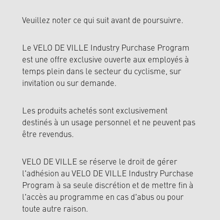
Veuillez noter ce qui suit avant de poursuivre.
Le VELO DE VILLE Industry Purchase Program
est une offre exclusive ouverte aux employés à
temps plein dans le secteur du cyclisme, sur
invitation ou sur demande.
Les produits achetés sont exclusivement
destinés à un usage personnel et ne peuvent pas
être revendus.
VELO DE VILLE se réserve le droit de gérer
l'adhésion au VELO DE VILLE Industry Purchase
Program à sa seule discrétion et de mettre fin à
l'accès au programme en cas d'abus ou pour
toute autre raison.