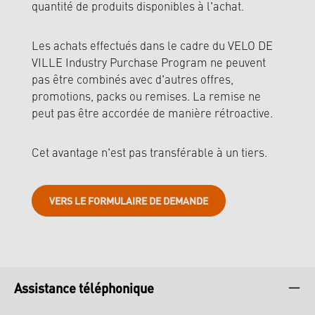
quantité de produits disponibles à l'achat.
Les achats effectués dans le cadre du VELO DE
VILLE Industry Purchase Program ne peuvent
pas être combinés avec d'autres offres,
promotions, packs ou remises. La remise ne
peut pas être accordée de manière rétroactive.
Cet avantage n'est pas transférable à un tiers.
VERS LE FORMULAIRE DE DEMANDE
Assistance téléphonique