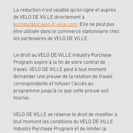
La réduction n'est valable qu'en ligne et auprès
de VELO DE VILLE directement à
konfigurator.velo-fr-ville.com
. Elle ne peut pas
être utilisée dans le commerce stationnaire chez
les partenaires de VELO DE VILLE.
Le droit au VELO DE VILLE Industry Purchase
Program expire à la fin de votre contrat de
travail. VELO DE VILLE peut à tout moment
demander une preuve de la relation de travail
correspondante et refuser l'accès au
programme jusqu'à ce que cette preuve soit
fournie.
VELO DE VILLE se réserve le droit de modifier à
tout moment les conditions du VELO DE VILLE
Industry Purchase Program et de limiter la