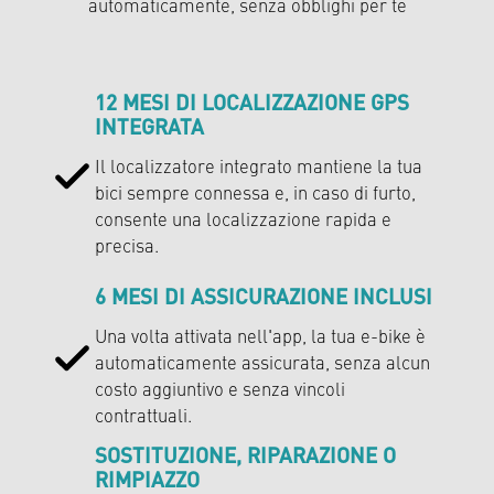
automaticamente, senza obblighi per te
12 MESI DI LOCALIZZAZIONE GPS
INTEGRATA
Il localizzatore integrato mantiene la tua
bici sempre connessa e, in caso di furto,
consente una localizzazione rapida e
precisa.
6 MESI DI ASSICURAZIONE INCLUSI
Una volta attivata nell'app, la tua e-bike è
automaticamente assicurata, senza alcun
costo aggiuntivo e senza vincoli
contrattuali.
SOSTITUZIONE, RIPARAZIONE O
RIMPIAZZO