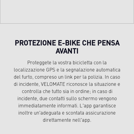
PROTEZIONE E-BIKE CHE PENSA
AVANTI
Proteggete la vostra bicicletta con la
localizzazione GPS e la segnalazione automatica
del furto, compreso un link per la polizia. In caso
di incidente, VELOMATE riconosce la situazione e
controlla che tutto sia in ordine; in caso di
incidente, due contatti sullo schermo vengono
immediatamente informati. L'app garantisce
inoltre un'adeguata e scontata assicurazione
direttamente nell'app.