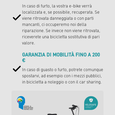
In caso di furto, la vostra e-bike verrà
localizzata e, se possibile, recuperata. Se
viene ritrovata danneggiata o con parti
mancanti, ci occuperemo noi della
riparazione. Se invece non viene ritrovata,
riceverete una bicicletta sostitutiva di pari
valore.
GARANZIA DI MOBILITÀ FINO A 200
€
In caso di guasto o furto, potrete comunque
spostarvi, ad esempio con i mezzi pubblici,
in bicicletta a noleggio o con il car sharing.