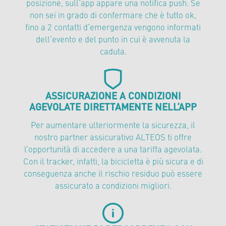
posizione, sull‘app appare una notifica push. Se
non sei in grado di confermare che è tutto ok,
fino a 2 contatti d‘emergenza vengono informati
dell‘evento e del punto in cui è avvenuta la
caduta.
ASSICURAZIONE A CONDIZIONI
AGEVOLATE DIRETTAMENTE NELL‘APP
Per aumentare ulteriormente la sicurezza, il
nostro partner assicurativo ALTEOS ti offre
l’opportunità di accedere a una tariffa agevolata.
Con il tracker, infatti, la bicicletta è più sicura e di
conseguenza anche il rischio residuo può essere
assicurato a condizioni migliori.