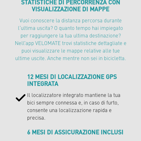
STATISTICHE DI PERCORRENZA CON
VISUALIZZAZIONE DI MAPPE
Vuoi conoscere la distanza percorsa durante
l‘ultima uscita? O quanto tempo hai impiegato
per raggiungere la tua ultima destinazione?
Nell’app VELOMATE trovi statistiche dettagliate e
puoi visualizzare le mappe relative alle tue
ultime uscite. Anche mentre non sei in bicicletta.
12 MESI DI LOCALIZZAZIONE GPS
INTEGRATA
Il localizzatore integrato mantiene la tua
bici sempre connessa e, in caso di furto,
consente una localizzazione rapida e
precisa.
6 MESI DI ASSICURAZIONE INCLUSI