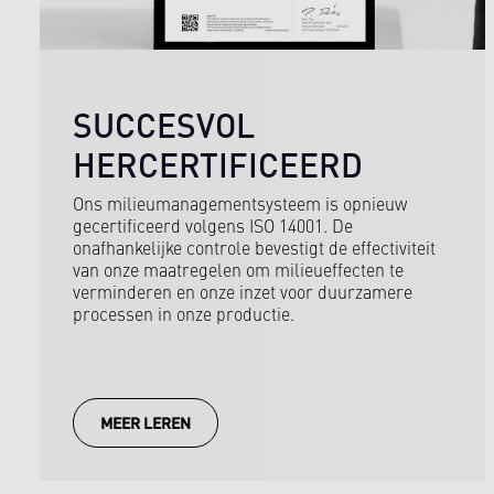
SUCCESVOL
HERCERTIFICEERD
Ons milieumanagementsysteem is opnieuw
gecertificeerd volgens ISO 14001. De
onafhankelijke controle bevestigt de effectiviteit
van onze maatregelen om milieueffecten te
verminderen en onze inzet voor duurzamere
processen in onze productie.
MEER LEREN