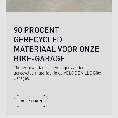
90 PROCENT
GERECYCLED
MATERIAAL VOOR ONZE
BIKE-GARAGE
Minder afval dankzij een hoger aandeel
gerecycled materiaal in de VELO DE VILLE Bike-
Garages.
MEER LEREN