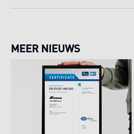
MEER NIEUWS