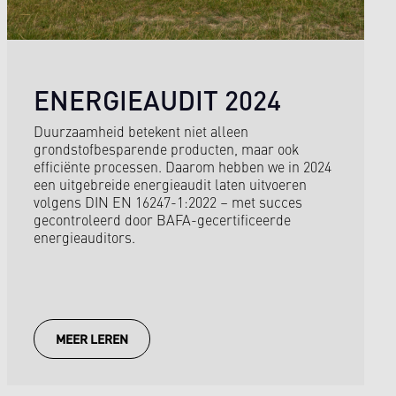
ENERGIEAUDIT 2024
Duurzaamheid betekent niet alleen
grondstofbesparende producten, maar ook
efficiënte processen. Daarom hebben we in 2024
een uitgebreide energieaudit laten uitvoeren
volgens DIN EN 16247-1:2022 – met succes
gecontroleerd door BAFA-gecertificeerde
energieauditors.
MEER LEREN