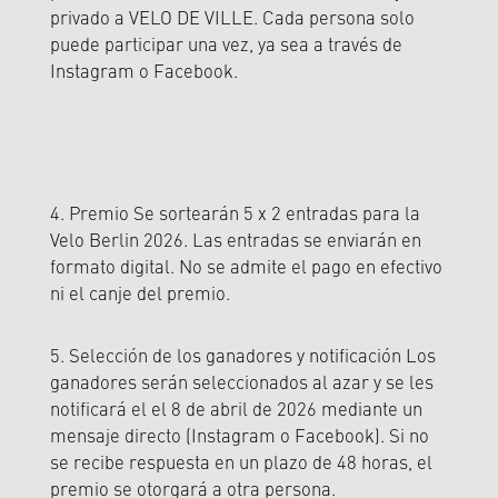
privado a VELO DE VILLE. Cada persona solo
puede participar una vez, ya sea a través de
Instagram o Facebook.
4. Premio Se sortearán 5 x 2 entradas para la
Velo Berlin 2026. Las entradas se enviarán en
formato digital. No se admite el pago en efectivo
ni el canje del premio.
5. Selección de los ganadores y notificación Los
ganadores serán seleccionados al azar y se les
notificará el el 8 de abril de 2026 mediante un
mensaje directo (Instagram o Facebook). Si no
se recibe respuesta en un plazo de 48 horas, el
premio se otorgará a otra persona.