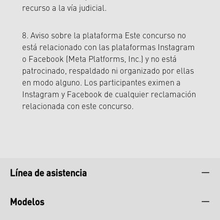
recurso a la vía judicial.
8. Aviso sobre la plataforma Este concurso no
está relacionado con las plataformas Instagram
o Facebook (Meta Platforms, Inc.) y no está
patrocinado, respaldado ni organizado por ellas
en modo alguno. Los participantes eximen a
Instagram y Facebook de cualquier reclamación
relacionada con este concurso.
Línea de asistencia
Modelos