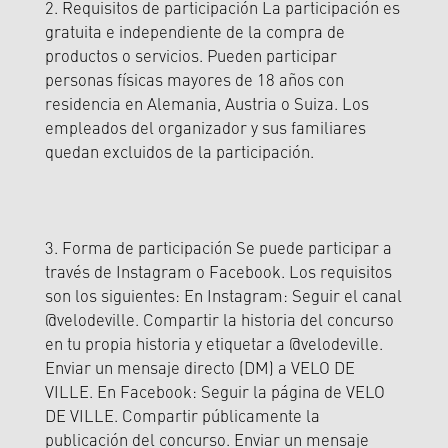
2. Requisitos de participación La participación es
gratuita e independiente de la compra de
productos o servicios. Pueden participar
personas físicas mayores de 18 años con
residencia en Alemania, Austria o Suiza. Los
empleados del organizador y sus familiares
quedan excluidos de la participación.
3. Forma de participación Se puede participar a
través de Instagram o Facebook. Los requisitos
son los siguientes: En Instagram: Seguir el canal
@velodeville. Compartir la historia del concurso
en tu propia historia y etiquetar a @velodeville.
Enviar un mensaje directo (DM) a VELO DE
VILLE. En Facebook: Seguir la página de VELO
DE VILLE. Compartir públicamente la
publicación del concurso. Enviar un mensaje