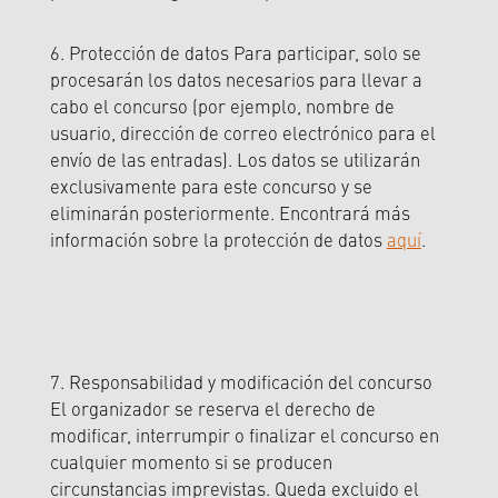
6. Protección de datos Para participar, solo se
procesarán los datos necesarios para llevar a
cabo el concurso (por ejemplo, nombre de
usuario, dirección de correo electrónico para el
envío de las entradas). Los datos se utilizarán
exclusivamente para este concurso y se
eliminarán posteriormente. Encontrará más
información sobre la protección de datos
aquí
.
7. Responsabilidad y modificación del concurso
El organizador se reserva el derecho de
modificar, interrumpir o finalizar el concurso en
cualquier momento si se producen
circunstancias imprevistas. Queda excluido el