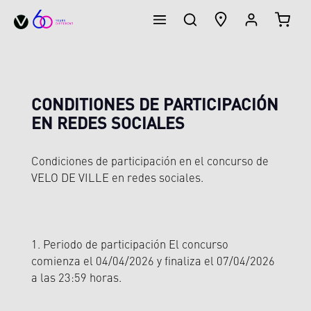
EL CA
enido principal
CONDITIONES DE PARTICIPACIÓN
EN REDES SOCIALES
Condiciones de participación en el concurso de
VELO DE VILLE en redes sociales.
1. Periodo de participación El concurso
comienza el 04/04/2026 y finaliza el 07/04/2026
a las 23:59 horas.