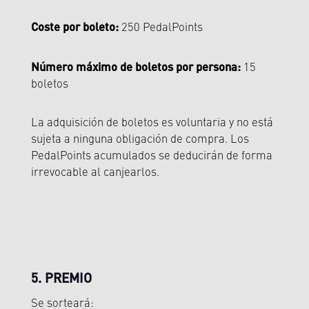
Coste por boleto:
250 PedalPoints
Número máximo de boletos por persona:
15
boletos
La adquisición de boletos es voluntaria y no está
sujeta a ninguna obligación de compra. Los
PedalPoints acumulados se deducirán de forma
irrevocable al canjearlos.
5. PREMIO
Se sorteará: