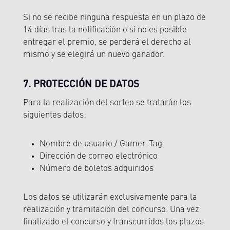
Si no se recibe ninguna respuesta en un plazo de
14 días tras la notificación o si no es posible
entregar el premio, se perderá el derecho al
mismo y se elegirá un nuevo ganador.
7. PROTECCIÓN DE DATOS
Para la realización del sorteo se tratarán los
siguientes datos:
Nombre de usuario / Gamer-Tag
Dirección de correo electrónico
Número de boletos adquiridos
Los datos se utilizarán exclusivamente para la
realización y tramitación del concurso. Una vez
finalizado el concurso y transcurridos los plazos