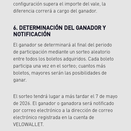
configuración supera el importe del vale, la
diferencia correrá a cargo del ganador.
6. DETERMINACIÓN DEL GANADOR Y
NOTIFICACIÓN
El ganador se determinará al final del periodo
de participación mediante un sorteo aleatorio
entre todos los boletos adquiridos. Cada boleto
participa una vez en el sorteo; cuantos más
boletos, mayores serán las posibilidades de
ganar.
El sorteo tendrá lugar a más tardar el 7 de mayo
de 2026. El ganador o ganadora será notificado
por correo electrónico a la dirección de correo
electrónico registrada en la cuenta de
VELOWALLET.