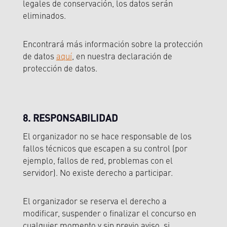
legales de conservación, los datos serán
eliminados.
Encontrará más información sobre la protección
de datos
aquí
, en nuestra declaración de
protección de datos.
8. RESPONSABILIDAD
El organizador no se hace responsable de los
fallos técnicos que escapen a su control (por
ejemplo, fallos de red, problemas con el
servidor). No existe derecho a participar.
El organizador se reserva el derecho a
modificar, suspender o finalizar el concurso en
cualquier momento y sin previo aviso, si