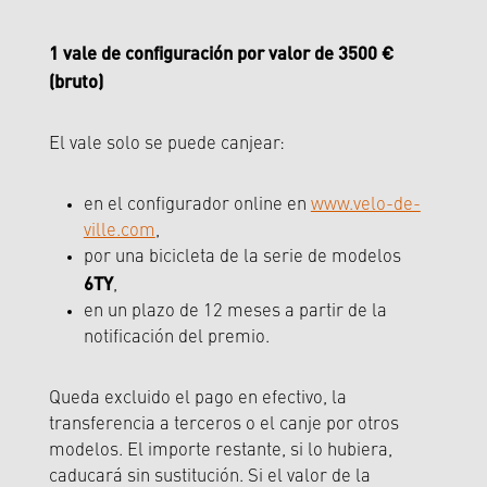
1 vale de configuración por valor de 3500 €
(bruto)
El vale solo se puede canjear:
en el configurador online en
www.velo-de-
ville.com
,
por una bicicleta de la serie de modelos
6TY
,
en un plazo de 12 meses a partir de la
notificación del premio.
Queda excluido el pago en efectivo, la
transferencia a terceros o el canje por otros
modelos. El importe restante, si lo hubiera,
caducará sin sustitución. Si el valor de la