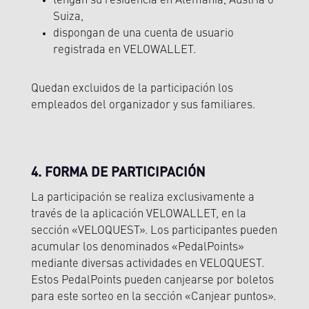
tengan su residencia en Alemania, Austria o
Suiza,
dispongan de una cuenta de usuario
registrada en VELOWALLET.
Quedan excluidos de la participación los
empleados del organizador y sus familiares.
4. FORMA DE PARTICIPACIÓN
La participación se realiza exclusivamente a
través de la aplicación VELOWALLET, en la
sección «VELOQUEST». Los participantes pueden
acumular los denominados «PedalPoints»
mediante diversas actividades en VELOQUEST.
Estos PedalPoints pueden canjearse por boletos
para este sorteo en la sección «Canjear puntos».