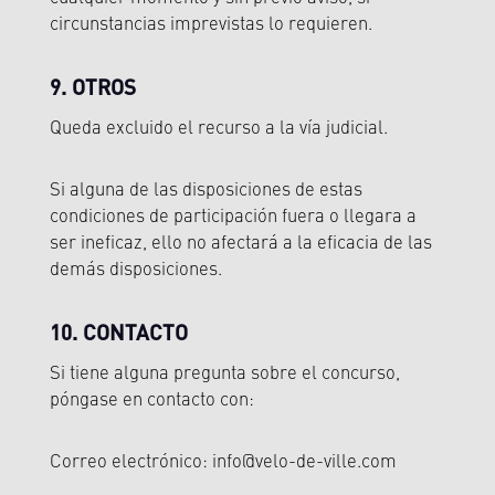
circunstancias imprevistas lo requieren.
9. OTROS
Queda excluido el recurso a la vía judicial.
Si alguna de las disposiciones de estas
condiciones de participación fuera o llegara a
ser ineficaz, ello no afectará a la eficacia de las
demás disposiciones.
10. CONTACTO
Si tiene alguna pregunta sobre el concurso,
póngase en contacto con:
Correo electrónico: info@velo-de-ville.com