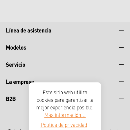
Línea de asistencia
Modelos
Servicio
La empresa
Este sitio web utiliza
B2B
cookies para garantizar la
mejor experiencia posible.
Más información...
Política de privacidad
|