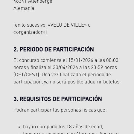
48341 Altenberge
Alemania
(en lo sucesivo, «VELO DE VILLE» u
«organizador»)
2. PERIODO DE PARTICIPACIÓN
El concurso comienza el 15/01/2026 a las 00:00
horas y finaliza el 30/04/2026 a las 23:59 horas
(CET/CEST). Una vez finalizado el periodo de
participación, ya no será posible adquirir boletos.
3. REQUISITOS DE PARTICIPACIÓN
Podrán participar las personas físicas que:
hayan cumplido los 18 años de edad,