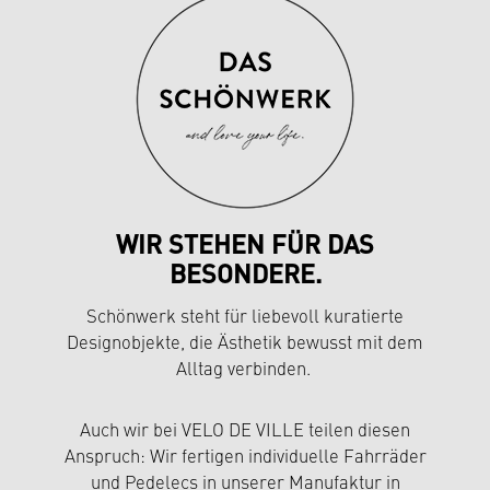
WIR STEHEN FÜR DAS
BESONDERE.
Schönwerk steht für liebevoll kuratierte
Designobjekte, die Ästhetik bewusst mit dem
Alltag verbinden.
Auch wir bei VELO DE VILLE teilen diesen
Anspruch: Wir fertigen individuelle Fahrräder
und Pedelecs in unserer Manufaktur in