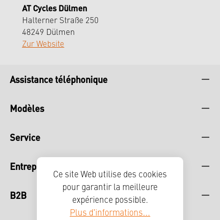
AT Cycles Dülmen
Halterner Straße 250
48249 Dülmen
Zur Website
Assistance téléphonique
Modèles
Service
Entreprise
Ce site Web utilise des cookies
pour garantir la meilleure
B2B
expérience possible.
Plus d'informations...