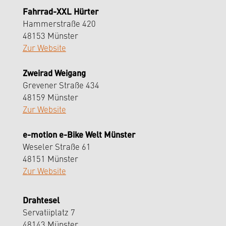
Fahrrad-XXL Hürter
Hammerstraße 420
48153 Münster
Zur Website
Zweirad Weigang
Grevener Straße 434
48159 Münster
Zur Website
e-motion e-Bike Welt Münster
Weseler Straße 61
48151 Münster
Zur Website
Drahtesel
Servatiiplatz 7
48143 Münster