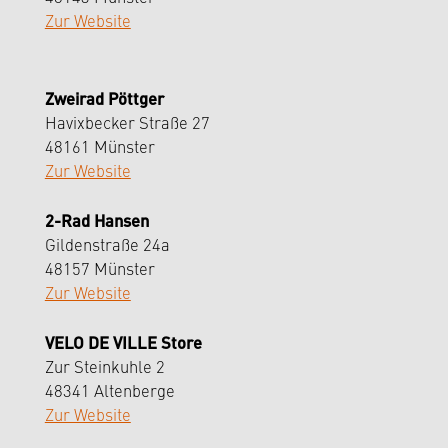
Zur Website
Zweirad Pöttger
Havixbecker Straße 27
48161 Münster
Zur Website
2-Rad Hansen
Gildenstraße 24a
48157 Münster
Zur Website
VELO DE VILLE Store
Zur Steinkuhle 2
48341 Altenberge
Zur Website