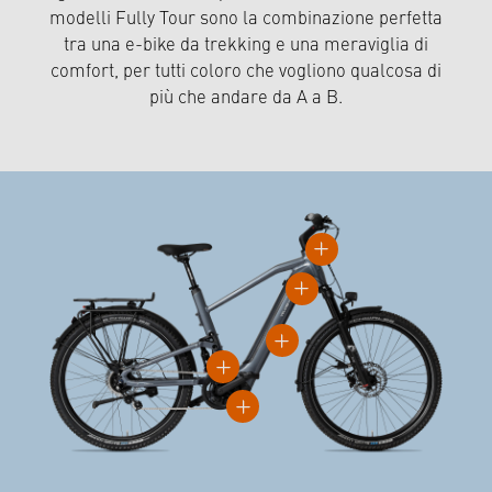
modelli Fully Tour sono la combinazione perfetta
tra una e-bike da trekking e una meraviglia di
comfort, per tutti coloro che vogliono qualcosa di
più che andare da A a B.