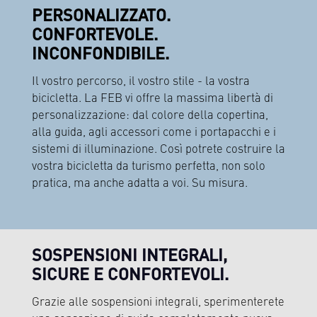
PERSONALIZZATO.
CONFORTEVOLE.
INCONFONDIBILE.
Il vostro percorso, il vostro stile - la vostra
bicicletta. La FEB vi offre la massima libertà di
personalizzazione: dal colore della copertina,
alla guida, agli accessori come i portapacchi e i
sistemi di illuminazione. Così potrete costruire la
vostra bicicletta da turismo perfetta, non solo
pratica, ma anche adatta a voi. Su misura.
SOSPENSIONI INTEGRALI,
SICURE E CONFORTEVOLI.
Grazie alle sospensioni integrali, sperimenterete