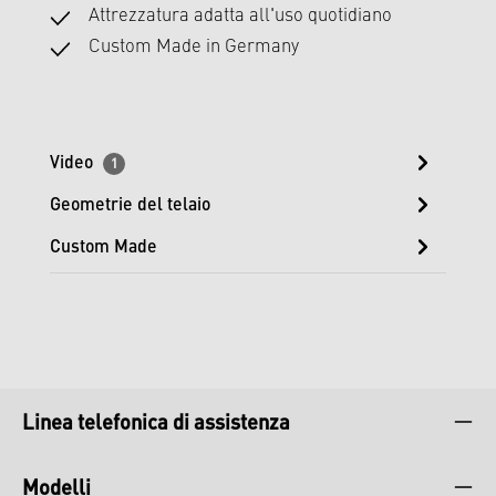
Attrezzatura adatta all'uso quotidiano
Custom Made in Germany
Video
1
Geometrie del telaio
Custom Made
Linea telefonica di assistenza
Modelli