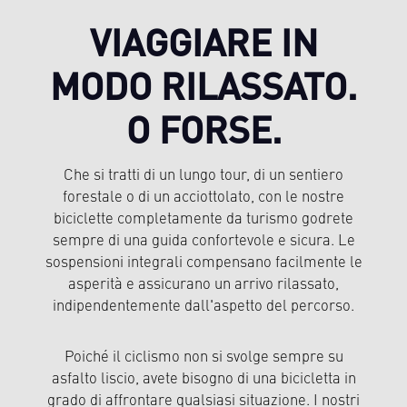
VIAGGIARE IN
MODO RILASSATO.
O FORSE.
Che si tratti di un lungo tour, di un sentiero
forestale o di un acciottolato, con le nostre
biciclette completamente da turismo godrete
sempre di una guida confortevole e sicura. Le
sospensioni integrali compensano facilmente le
asperità e assicurano un arrivo rilassato,
indipendentemente dall'aspetto del percorso.
Poiché il ciclismo non si svolge sempre su
asfalto liscio, avete bisogno di una bicicletta in
grado di affrontare qualsiasi situazione. I nostri