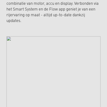
combinatie van motor, accu en display. Verbonden via
het Smart System en de Flow app geniet je van een
rijervaring op maat - altijd up-to-date dankzij
updates.