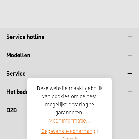
Service hotline
Modellen
Service
Deze website maakt gebruik
Het bedrijf
van cookies om de best
mogelijke ervaring te
B2B
garanderen.
Meer informatie...
Gegevensbescherming
|