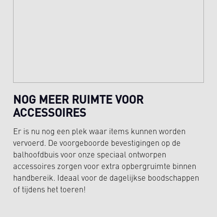
NOG MEER RUIMTE VOOR
ACCESSOIRES
Er is nu nog een plek waar items kunnen worden
vervoerd. De voorgeboorde bevestigingen op de
balhoofdbuis voor onze speciaal ontworpen
accessoires zorgen voor extra opbergruimte binnen
handbereik. Ideaal voor de dagelijkse boodschappen
of tijdens het toeren!