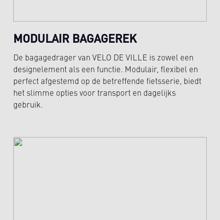
MODULAIR BAGAGEREK
De bagagedrager van VELO DE VILLE is zowel een
designelement als een functie. Modulair, flexibel en
perfect afgestemd op de betreffende fietsserie, biedt
het slimme opties voor transport en dagelijks
gebruik.