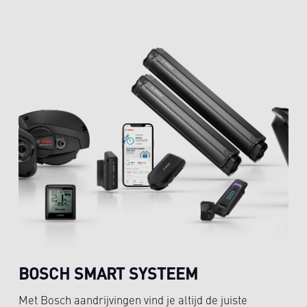
BOSCH SMART SYSTEEM
Met Bosch aandrijvingen vind je altijd de juiste