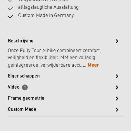
alltagstaugliche Ausstattung
Custom Made in Germany
Beschrijving
Onze Fully Tour e-bike combineert comfort,
veiligheid en flexibiliteit. Met een volledig
Meer
geïntegreerde, verwijderbare accu,…
Eigenschappen
Video
1
Frame geometrie
Custom Made