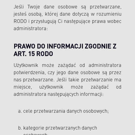
Jeśli Twoje dane osobowe są przetwarzane,
jesteś osobą, której dane dotyczą w rozumieniu
RODO i przysługują Ci następujące prawa wobec
administratora:
PRAWO DO INFORMACJI ZGODNIE Z
ART. 15 RODO
Użytkownik może zażądać od administratora
potwierdzenia, czy jego dane osobowe są przez
nas przetwarzane. Jeśli takie przetwarzanie ma
miejsce, użytkownik może zażądać od
administratora następujących informacji:
cele przetwarzania danych osobowych;
kategorie przetwarzanych danych