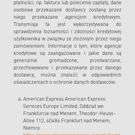
płatności, np. faktura lub polecenie zapłaty, dane
osobowe przekazane dostawcy zostaną przez
niego przekazane agencjom kredytowym.
Transmisja ta jest wykorzystywana do
sprawdzenia tożsamości i zdolności kredytowej
użytkownika w związku ze złożonym przez niego
zamówieniem. Informacje o tym, które agencje
kredytowe są zaangażowane i jakie dane są
generalnie gromadzone, przetwarzane,
przechowywane i przekazywane przez danego
dostawcę, można znaleźć w odpowiednich
oświadczeniach o ochronie danych dostawców:
American Express American Express
Services Europe Limited, Oddział we
Frankfurcie nad Menem, Theodor-Heuss-
Allee 112, 60486 Frankfurt nad Menem,
Niemcy