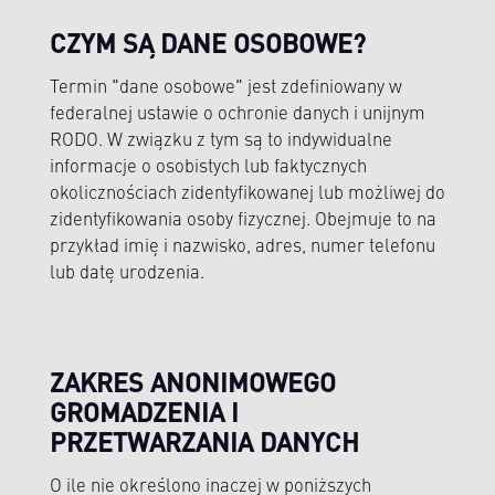
CZYM SĄ DANE OSOBOWE?
Termin "dane osobowe" jest zdefiniowany w
federalnej ustawie o ochronie danych i unijnym
RODO. W związku z tym są to indywidualne
informacje o osobistych lub faktycznych
okolicznościach zidentyfikowanej lub możliwej do
zidentyfikowania osoby fizycznej. Obejmuje to na
przykład imię i nazwisko, adres, numer telefonu
lub datę urodzenia.
ZAKRES ANONIMOWEGO
GROMADZENIA I
PRZETWARZANIA DANYCH
O ile nie określono inaczej w poniższych