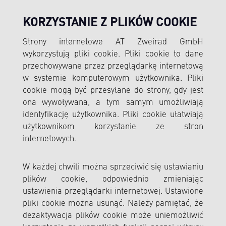
KORZYSTANIE Z PLIKÓW COOKIE
Strony internetowe AT Zweirad GmbH
wykorzystują pliki cookie. Pliki cookie to dane
przechowywane przez przeglądarkę internetową
w systemie komputerowym użytkownika. Pliki
cookie mogą być przesyłane do strony, gdy jest
ona wywoływana, a tym samym umożliwiają
identyfikację użytkownika. Pliki cookie ułatwiają
użytkownikom korzystanie ze stron
internetowych.
W każdej chwili można sprzeciwić się ustawianiu
plików cookie, odpowiednio zmieniając
ustawienia przeglądarki internetowej. Ustawione
pliki cookie można usunąć. Należy pamiętać, że
dezaktywacja plików cookie może uniemożliwić