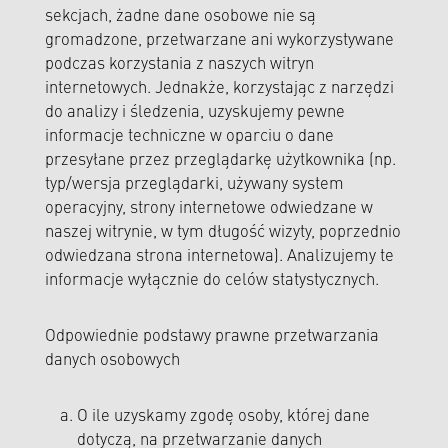
sekcjach, żadne dane osobowe nie są
gromadzone, przetwarzane ani wykorzystywane
podczas korzystania z naszych witryn
internetowych. Jednakże, korzystając z narzędzi
do analizy i śledzenia, uzyskujemy pewne
informacje techniczne w oparciu o dane
przesyłane przez przeglądarkę użytkownika (np.
typ/wersja przeglądarki, używany system
operacyjny, strony internetowe odwiedzane w
naszej witrynie, w tym długość wizyty, poprzednio
odwiedzana strona internetowa). Analizujemy te
informacje wyłącznie do celów statystycznych.
Odpowiednie podstawy prawne przetwarzania
danych osobowych
O ile uzyskamy zgodę osoby, której dane
dotyczą, na przetwarzanie danych