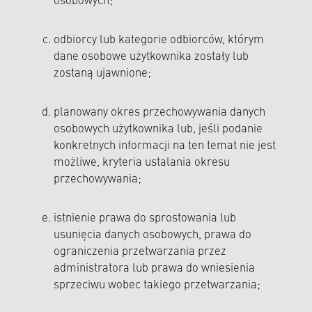
osobowych;
odbiorcy lub kategorie odbiorców, którym
dane osobowe użytkownika zostały lub
zostaną ujawnione;
planowany okres przechowywania danych
osobowych użytkownika lub, jeśli podanie
konkretnych informacji na ten temat nie jest
możliwe, kryteria ustalania okresu
przechowywania;
istnienie prawa do sprostowania lub
usunięcia danych osobowych, prawa do
ograniczenia przetwarzania przez
administratora lub prawa do wniesienia
sprzeciwu wobec takiego przetwarzania;