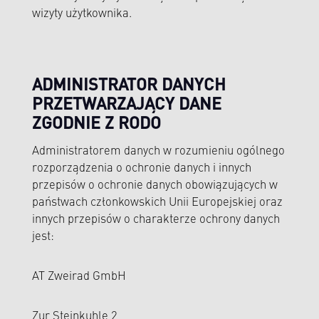
wizyty użytkownika.
ADMINISTRATOR DANYCH
PRZETWARZAJĄCY DANE
ZGODNIE Z RODO
Administratorem danych w rozumieniu ogólnego
rozporządzenia o ochronie danych i innych
przepisów o ochronie danych obowiązujących w
państwach członkowskich Unii Europejskiej oraz
innych przepisów o charakterze ochrony danych
jest:
AT Zweirad GmbH
Zur Steinkuhle 2