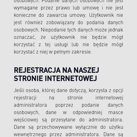
osobowych. Podanie danych osobowych nie jest
wymagane przez prawo lub umowę i nie jest
konieczne do zawarcia umowy. Użytkownik nie
jest również zobowiązany do podania danych
osobowych. Niepodanie tych danych może jednak
oznaczać, że użytkownik nie będzie mógł
korzystać z tej usługi lub nie będzie mógł
korzystać z niej w pełnym zakresie.
REJESTRACJA NA NASZEJ
STRONIE INTERNETOWEJ
Jeśli osoba, której dane dotyczą, korzysta z opcji
rejestracji na stronie internetowej
administratora poprzez podanie danych
osobowych, dane w odpowiedniej masce
wejściowej są przesyłane do administratora.
Dane są przechowywane wyłącznie do użytku
wewnętrznego przez administratora. Dane są