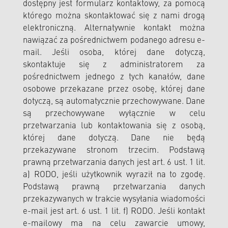
dostępny jest formularz kontaktowy, za pomocą
którego można skontaktować się z nami drogą
elektroniczną. Alternatywnie kontakt można
nawiązać za pośrednictwem podanego adresu e-
mail. Jeśli osoba, której dane dotyczą,
skontaktuje się z administratorem za
pośrednictwem jednego z tych kanałów, dane
osobowe przekazane przez osobę, której dane
dotyczą, są automatycznie przechowywane. Dane
są przechowywane wyłącznie w celu
przetwarzania lub kontaktowania się z osobą,
której dane dotyczą. Dane nie będą
przekazywane stronom trzecim. Podstawą
prawną przetwarzania danych jest art. 6 ust. 1 lit.
a) RODO, jeśli użytkownik wyraził na to zgodę.
Podstawą prawną przetwarzania danych
przekazywanych w trakcie wysyłania wiadomości
e-mail jest art. 6 ust. 1 lit. f) RODO. Jeśli kontakt
e-mailowy ma na celu zawarcie umowy,