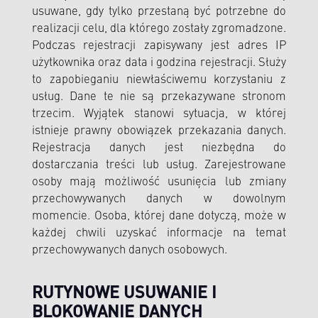
usuwane, gdy tylko przestaną być potrzebne do
realizacji celu, dla którego zostały zgromadzone.
Podczas rejestracji zapisywany jest adres IP
użytkownika oraz data i godzina rejestracji. Służy
to zapobieganiu niewłaściwemu korzystaniu z
usług. Dane te nie są przekazywane stronom
trzecim. Wyjątek stanowi sytuacja, w której
istnieje prawny obowiązek przekazania danych.
Rejestracja danych jest niezbędna do
dostarczania treści lub usług. Zarejestrowane
osoby mają możliwość usunięcia lub zmiany
przechowywanych danych w dowolnym
momencie. Osoba, której dane dotyczą, może w
każdej chwili uzyskać informacje na temat
przechowywanych danych osobowych.
RUTYNOWE USUWANIE I
BLOKOWANIE DANYCH