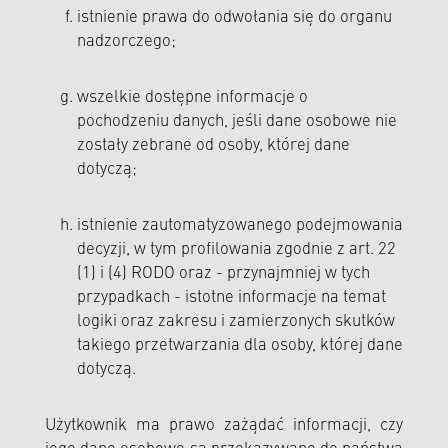
istnienie prawa do odwołania się do organu
nadzorczego;
wszelkie dostępne informacje o
pochodzeniu danych, jeśli dane osobowe nie
zostały zebrane od osoby, której dane
dotyczą;
istnienie zautomatyzowanego podejmowania
decyzji, w tym profilowania zgodnie z art. 22
(1) i (4) RODO oraz - przynajmniej w tych
przypadkach - istotne informacje na temat
logiki oraz zakresu i zamierzonych skutków
takiego przetwarzania dla osoby, której dane
dotyczą.
Użytkownik ma prawo zażądać informacji, czy