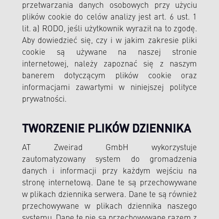
przetwarzania danych osobowych przy użyciu
plików cookie do celów analizy jest art. 6 ust. 1
lit. a) RODO, jeśli użytkownik wyraził na to zgodę.
Aby dowiedzieć się, czy i w jakim zakresie pliki
cookie są używane na naszej stronie
internetowej, należy zapoznać się z naszym
banerem dotyczącym plików cookie oraz
informacjami zawartymi w niniejszej polityce
prywatności.
TWORZENIE PLIKÓW DZIENNIKA
AT Zweirad GmbH wykorzystuje
zautomatyzowany system do gromadzenia
danych i informacji przy każdym wejściu na
stronę internetową. Dane te są przechowywane
w plikach dziennika serwera. Dane te są również
przechowywane w plikach dziennika naszego
systemu. Dane te nie są przechowywane razem z