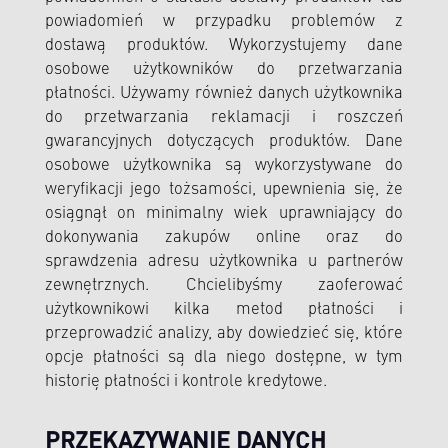
powiadomień w przypadku problemów z
dostawą produktów. Wykorzystujemy dane
osobowe użytkowników do przetwarzania
płatności. Używamy również danych użytkownika
do przetwarzania reklamacji i roszczeń
gwarancyjnych dotyczących produktów. Dane
osobowe użytkownika są wykorzystywane do
weryfikacji jego tożsamości, upewnienia się, że
osiągnął on minimalny wiek uprawniający do
dokonywania zakupów online oraz do
sprawdzenia adresu użytkownika u partnerów
zewnętrznych. Chcielibyśmy zaoferować
użytkownikowi kilka metod płatności i
przeprowadzić analizy, aby dowiedzieć się, które
opcje płatności są dla niego dostępne, w tym
historię płatności i kontrole kredytowe.
PRZEKAZYWANIE DANYCH