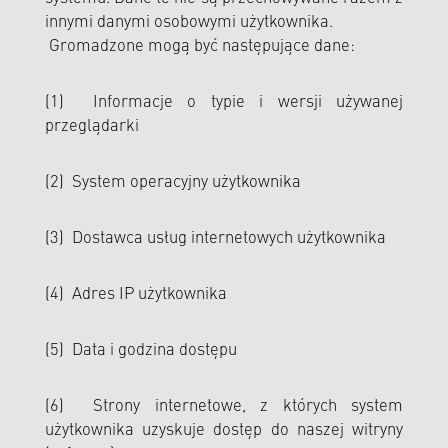
innymi danymi osobowymi użytkownika.
Gromadzone mogą być następujące dane:
(1) Informacje o typie i wersji używanej
przeglądarki
(2) System operacyjny użytkownika
(3) Dostawca usług internetowych użytkownika
(4) Adres IP użytkownika
(5) Data i godzina dostępu
(6) Strony internetowe, z których system
użytkownika uzyskuje dostęp do naszej witryny