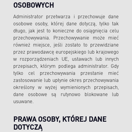
OSOBOWYCH
Administrator przetwarza i przechowuje dane
osobowe osoby, której dane dotyczą, tylko tak
długo, jak jest to konieczne do osiągnięcia celu
przechowywania. Przechowywanie może mieć
również miejsce, jeśli zostało to przewidziane
przez prawodawcę europejskiego lub krajowego
w rozporządzeniach UE, ustawach lub innych
przepisach, którym podlega administrator. Gdy
tylko cel przechowywania przestanie mieć
zastosowanie lub upłynie okres przechowywania
określony w wyżej wymienionych przepisach,
dane osobowe są rutynowo blokowane lub
usuwane.
PRAWA OSOBY, KTÓREJ DANE
DOTYCZĄ