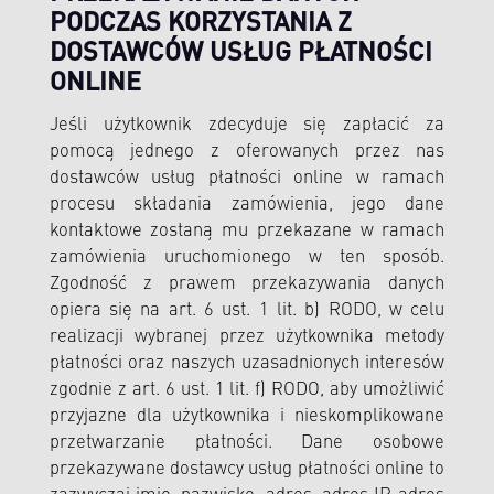
PODCZAS KORZYSTANIA Z
DOSTAWCÓW USŁUG PŁATNOŚCI
ONLINE
Jeśli użytkownik zdecyduje się zapłacić za
pomocą jednego z oferowanych przez nas
dostawców usług płatności online w ramach
procesu składania zamówienia, jego dane
kontaktowe zostaną mu przekazane w ramach
zamówienia uruchomionego w ten sposób.
Zgodność z prawem przekazywania danych
opiera się na art. 6 ust. 1 lit. b) RODO, w celu
realizacji wybranej przez użytkownika metody
płatności oraz naszych uzasadnionych interesów
zgodnie z art. 6 ust. 1 lit. f) RODO, aby umożliwić
przyjazne dla użytkownika i nieskomplikowane
przetwarzanie płatności. Dane osobowe
przekazywane dostawcy usług płatności online to