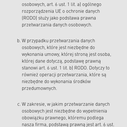
osobowych, art. 6 ust. 1 lit. a) ogólnego
rozporządzenia UE o ochronie danych
(RODO) służy jako podstawa prawna
przetwarzania danych osobowych.
W przypadku przetwarzania danych
osobowych, które jest niezbędne do
wykonania umowy, której stroną jest osoba,
której dane dotyczą, podstawę prawną
stanowi art. 6 ust. 1 lit. b) RODO. Dotyczy to
również operacji przetwarzania, które są
niezbędne do wykonania środków
przedumownych.
W zakresie, w jakim przetwarzanie danych
osobowych jest niezbędne do wypełnienia
obowiązku prawnego, któremu podlega
nasza firma, podstawą prawną jest art. 6 ust.