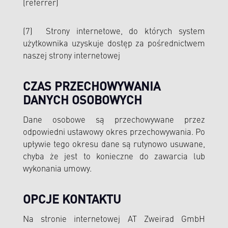
(referrer)
(7) Strony internetowe, do których system
użytkownika uzyskuje dostęp za pośrednictwem
naszej strony internetowej
CZAS PRZECHOWYWANIA
DANYCH OSOBOWYCH
Dane osobowe są przechowywane przez
odpowiedni ustawowy okres przechowywania. Po
upływie tego okresu dane są rutynowo usuwane,
chyba że jest to konieczne do zawarcia lub
wykonania umowy.
OPCJE KONTAKTU
Na stronie internetowej AT Zweirad GmbH