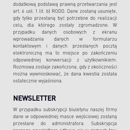
dodatkową podstawą prawną przetwarzania jest
art. 6 ust. 1 lit. b) RODO. Dane zostaną usunięte,
gdy tylko przestaną być potrzebne do realizacji
celu, dla którego zostały zgromadzone. W
przypadku danych osobowych z ekranu
wprowadzania danych w formularzu
kontaktowym i danych przesłanych pocztą
elektroniczną ma to miejsce po zakończeniu
odpowiedniej konwersacji z użytkownikiem.
Rozmowa zostaje zakończona, gdy z okoliczności
można wywnioskować, że dana kwestia została
ostatecznie wyjaśniona.
NEWSLETTER
W przypadku subskrypcji biuletynu naszej firmy
dane w odpowiedniej masce wejściowej zostaną
przesłane do administratora. Subskrypcja