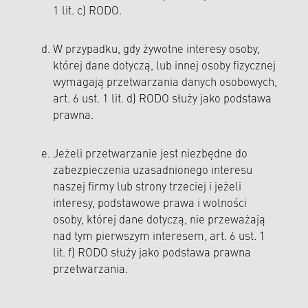
1 lit. c) RODO.
W przypadku, gdy żywotne interesy osoby,
której dane dotyczą, lub innej osoby fizycznej
wymagają przetwarzania danych osobowych,
art. 6 ust. 1 lit. d) RODO służy jako podstawa
prawna.
Jeżeli przetwarzanie jest niezbędne do
zabezpieczenia uzasadnionego interesu
naszej firmy lub strony trzeciej i jeżeli
interesy, podstawowe prawa i wolności
osoby, której dane dotyczą, nie przeważają
nad tym pierwszym interesem, art. 6 ust. 1
lit. f) RODO służy jako podstawa prawna
przetwarzania.