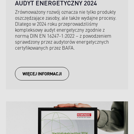
AUDYT ENERGETYCZNY 2024
Zrównoważony rozwój oznacza nie tylko produkty
oszczędzające zasoby, ale także wydajne procesy.
Dlatego w 2024 roku przeprowadziliśmy
kompleksowy audyt energetyczny zgodnie z
normą DIN EN 16247-1:2022 – z powodzeniem
sprawdzony przez audytorów energetycznych
certyfikowanych przez BAFA.
WIĘCEJ INFORMACJI