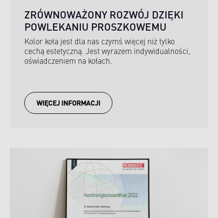
ZRÓWNOWAŻONY ROZWÓJ DZIĘKI
POWLEKANIU PROSZKOWEMU
Kolor koła jest dla nas czymś więcej niż tylko
cechą estetyczną. Jest wyrazem indywidualności,
oświadczeniem na kołach.
WIĘCEJ INFORMACJI