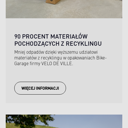
90 PROCENT MATERIAŁÓW
POCHODZĄCYCH Z RECYKLINGU
Mniej odpadów dzięki wyższemu udziałowi
materiałów z recyklingu w opakowaniach Bike-
Garage firmy VELO DE VILLE.
WIĘCEJ INFORMACJI