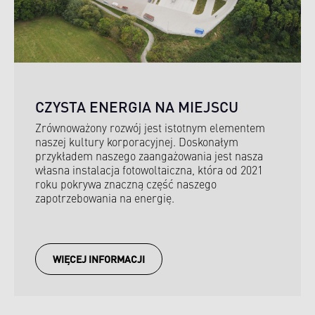
CZYSTA ENERGIA NA MIEJSCU
Zrównoważony rozwój jest istotnym elementem
naszej kultury korporacyjnej. Doskonałym
przykładem naszego zaangażowania jest nasza
własna instalacja fotowoltaiczna, która od 2021
roku pokrywa znaczną część naszego
zapotrzebowania na energię.
WIĘCEJ INFORMACJI