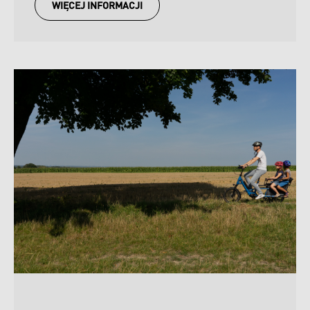
WIĘCEJ INFORMACJI