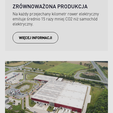
ZRÓWNOWAŻONA PRODUKCJA
Na każdy przejechany kilometr rower elektryczny
emituje średnio 15 razy mniej CO2 niż samochód
elektryczny.
WIĘCEJ INFORMACJI