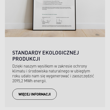
STANDARDY EKOLOGICZNEJ
PRODUKCJI
Dzięki naszym wysiłkom w zakresie ochrony
klimatu i środowiska naturalnego w ubiegłym
roku udało nam się wygenerować i zaoszczędzić
2095,2 MWh energii.
WIĘCEJ INFORMACJI