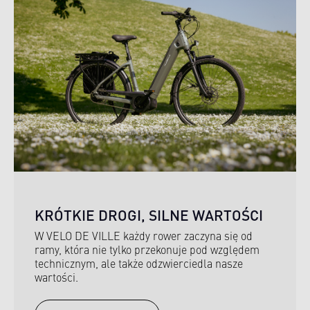
KRÓTKIE DROGI, SILNE WARTOŚCI
W VELO DE VILLE każdy rower zaczyna się od
ramy, która nie tylko przekonuje pod względem
technicznym, ale także odzwierciedla nasze
wartości.