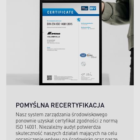
POMYŚLNA RECERTYFIKACJA
Nasz system zarządzania środowiskowego
ponownie uzyskał certyfikat zgodności z normą
ISO 14001. Niezależny audyt potwierdza
skuteczność naszych działań mających na celu