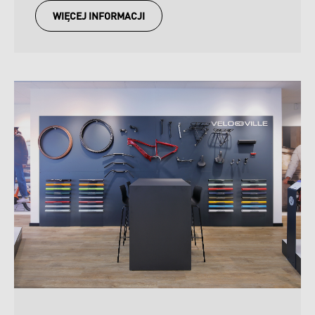
WIĘCEJ INFORMACJI