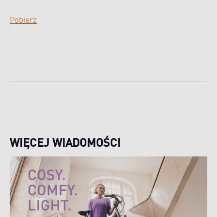
Pobierz
WIĘCEJ WIADOMOŚCI