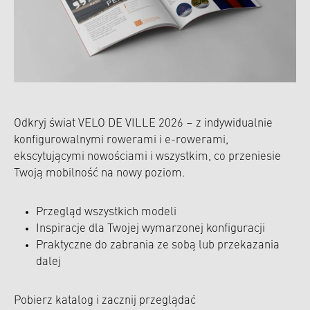
Odkryj świat VELO DE VILLE 2026 – z indywidualnie
konfigurowalnymi rowerami i e-rowerami,
ekscytującymi nowościami i wszystkim, co przeniesie
Twoją mobilność na nowy poziom.
Przegląd wszystkich modeli
Inspiracje dla Twojej wymarzonej konfiguracji
Praktyczne do zabrania ze sobą lub przekazania
dalej
Pobierz katalog i zacznij przeglądać