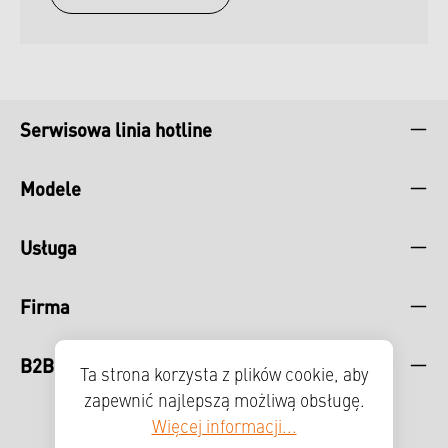
Serwisowa linia hotline
Modele
Usługa
Firma
B2B
Ta strona korzysta z plików cookie, aby
zapewnić najlepszą możliwą obsługę.
Więcej informacji...