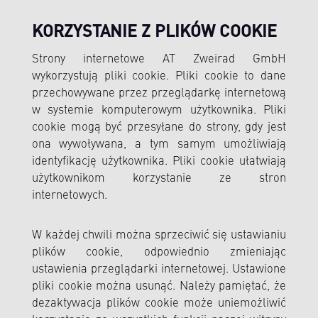
KORZYSTANIE Z PLIKÓW COOKIE
Strony internetowe AT Zweirad GmbH
wykorzystują pliki cookie. Pliki cookie to dane
przechowywane przez przeglądarkę internetową
w systemie komputerowym użytkownika. Pliki
cookie mogą być przesyłane do strony, gdy jest
ona wywoływana, a tym samym umożliwiają
identyfikację użytkownika. Pliki cookie ułatwiają
użytkownikom korzystanie ze stron
internetowych.
W każdej chwili można sprzeciwić się ustawianiu
plików cookie, odpowiednio zmieniając
ustawienia przeglądarki internetowej. Ustawione
pliki cookie można usunąć. Należy pamiętać, że
dezaktywacja plików cookie może uniemożliwić