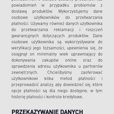
powiadomień w przypadku problemów z
dostawą produktów. Wykorzystujemy dane
osobowe użytkowników do przetwarzania
płatności. Używamy również danych użytkownika
do przetwarzania reklamacji i roszczeń
gwarancyjnych dotyczących produktów. Dane
osobowe użytkownika są wykorzystywane do
weryfikacji jego tożsamości, upewnienia się, że
osiągnął on minimalny wiek uprawniający do
dokonywania zakupów online oraz do
sprawdzenia adresu użytkownika u partnerów
zewnętrznych. Chcielibyśmy zaoferować
użytkownikowi kilka metod płatności i
przeprowadzić analizy, aby dowiedzieć się, które
opcje płatności są dla niego dostępne, w tym
historię płatności i kontrole kredytowe.
PRZEKAZYWANIE DANYCH