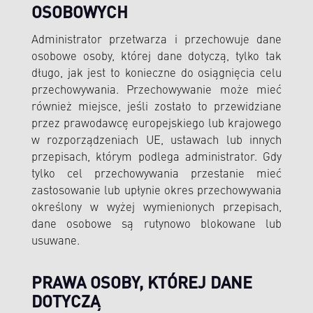
OSOBOWYCH
Administrator przetwarza i przechowuje dane
osobowe osoby, której dane dotyczą, tylko tak
długo, jak jest to konieczne do osiągnięcia celu
przechowywania. Przechowywanie może mieć
również miejsce, jeśli zostało to przewidziane
przez prawodawcę europejskiego lub krajowego
w rozporządzeniach UE, ustawach lub innych
przepisach, którym podlega administrator. Gdy
tylko cel przechowywania przestanie mieć
zastosowanie lub upłynie okres przechowywania
określony w wyżej wymienionych przepisach,
dane osobowe są rutynowo blokowane lub
usuwane.
PRAWA OSOBY, KTÓREJ DANE
DOTYCZĄ