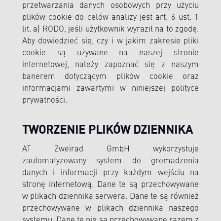
przetwarzania danych osobowych przy użyciu
plików cookie do celów analizy jest art. 6 ust. 1
lit. a) RODO, jeśli użytkownik wyraził na to zgodę.
Aby dowiedzieć się, czy i w jakim zakresie pliki
cookie są używane na naszej stronie
internetowej, należy zapoznać się z naszym
banerem dotyczącym plików cookie oraz
informacjami zawartymi w niniejszej polityce
prywatności.
TWORZENIE PLIKÓW DZIENNIKA
AT Zweirad GmbH wykorzystuje
zautomatyzowany system do gromadzenia
danych i informacji przy każdym wejściu na
stronę internetową. Dane te są przechowywane
w plikach dziennika serwera. Dane te są również
przechowywane w plikach dziennika naszego
systemu. Dane te nie są przechowywane razem z