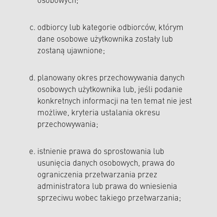
osobowych;
odbiorcy lub kategorie odbiorców, którym
dane osobowe użytkownika zostały lub
zostaną ujawnione;
planowany okres przechowywania danych
osobowych użytkownika lub, jeśli podanie
konkretnych informacji na ten temat nie jest
możliwe, kryteria ustalania okresu
przechowywania;
istnienie prawa do sprostowania lub
usunięcia danych osobowych, prawa do
ograniczenia przetwarzania przez
administratora lub prawa do wniesienia
sprzeciwu wobec takiego przetwarzania;