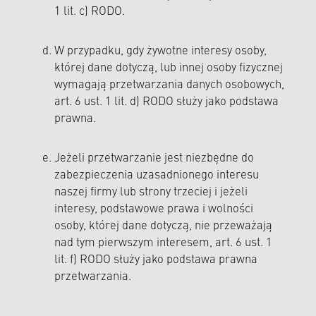
1 lit. c) RODO.
W przypadku, gdy żywotne interesy osoby,
której dane dotyczą, lub innej osoby fizycznej
wymagają przetwarzania danych osobowych,
art. 6 ust. 1 lit. d) RODO służy jako podstawa
prawna.
Jeżeli przetwarzanie jest niezbędne do
zabezpieczenia uzasadnionego interesu
naszej firmy lub strony trzeciej i jeżeli
interesy, podstawowe prawa i wolności
osoby, której dane dotyczą, nie przeważają
nad tym pierwszym interesem, art. 6 ust. 1
lit. f) RODO służy jako podstawa prawna
przetwarzania.