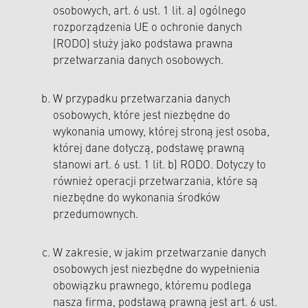
osobowych, art. 6 ust. 1 lit. a) ogólnego
rozporządzenia UE o ochronie danych
(RODO) służy jako podstawa prawna
przetwarzania danych osobowych.
W przypadku przetwarzania danych
osobowych, które jest niezbędne do
wykonania umowy, której stroną jest osoba,
której dane dotyczą, podstawę prawną
stanowi art. 6 ust. 1 lit. b) RODO. Dotyczy to
również operacji przetwarzania, które są
niezbędne do wykonania środków
przedumownych.
W zakresie, w jakim przetwarzanie danych
osobowych jest niezbędne do wypełnienia
obowiązku prawnego, któremu podlega
nasza firma, podstawą prawną jest art. 6 ust.