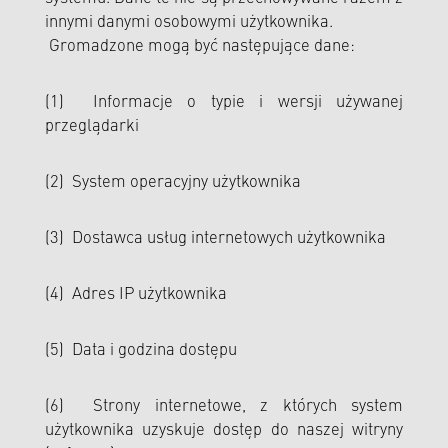
innymi danymi osobowymi użytkownika.
Gromadzone mogą być następujące dane:
(1) Informacje o typie i wersji używanej
przeglądarki
(2) System operacyjny użytkownika
(3) Dostawca usług internetowych użytkownika
(4) Adres IP użytkownika
(5) Data i godzina dostępu
(6) Strony internetowe, z których system
użytkownika uzyskuje dostęp do naszej witryny