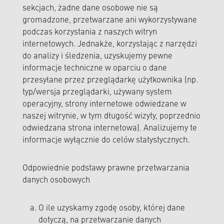
sekcjach, żadne dane osobowe nie są
gromadzone, przetwarzane ani wykorzystywane
podczas korzystania z naszych witryn
internetowych. Jednakże, korzystając z narzędzi
do analizy i śledzenia, uzyskujemy pewne
informacje techniczne w oparciu o dane
przesyłane przez przeglądarkę użytkownika (np.
typ/wersja przeglądarki, używany system
operacyjny, strony internetowe odwiedzane w
naszej witrynie, w tym długość wizyty, poprzednio
odwiedzana strona internetowa). Analizujemy te
informacje wyłącznie do celów statystycznych.
Odpowiednie podstawy prawne przetwarzania
danych osobowych
O ile uzyskamy zgodę osoby, której dane
dotyczą, na przetwarzanie danych