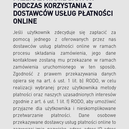
PODCZAS KORZYSTANIA Z
DOSTAWCÓW USŁUG PŁATNOŚCI
ONLINE
Jeśli użytkownik zdecyduje się zapłacić za
pomocą jednego z oferowanych przez nas
dostawców usług płatności online w ramach
procesu składania zamówienia, jego dane
kontaktowe zostaną mu przekazane w ramach
zamówienia uruchomionego w ten sposób.
Zgodność z prawem przekazywania danych
opiera się na art. 6 ust. 1 lit. b) RODO, w celu
realizacji wybranej przez użytkownika metody
płatności oraz naszych uzasadnionych interesów
zgodnie z art. 6 ust. 1 lit. f) RODO, aby umożliwić
przyjazne dla użytkownika i nieskomplikowane
przetwarzanie płatności. Dane osobowe
przekazywane dostawcy usług płatności online to