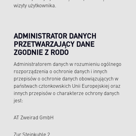
wizyty użytkownika.
ADMINISTRATOR DANYCH
PRZETWARZAJĄCY DANE
ZGODNIE Z RODO
Administratorem danych w rozumieniu ogólnego
rozporządzenia o ochronie danych i innych
przepisów o ochronie danych obowiązujących w
państwach członkowskich Unii Europejskiej oraz
innych przepisów o charakterze ochrony danych
jest:
AT Zweirad GmbH
Zur Steinkuhle 2