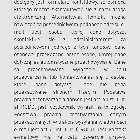
dostępny jest formularz kontaktowy, za pomocą
którego można skontaktować się z nami drogą
elektroniczną. Alternatywnie kontakt można
nawiązać za pośrednictwem podanego adresu e-
mail. Jeśli osoba, której dane dotyczą,
skontaktuje się z administratorem za
pośrednictwem jednego z tych kanałów, dane
osobowe przekazane przez osobę, której dane
dotyczą, są automatycznie przechowywane. Dane
są przechowywane wyłącznie w celu
przetwarzania lub kontaktowania się z osobą,
której dane dotyczą. Dane nie będą
przekazywane stronom trzecim. Podstawą
prawną przetwarzania danych jest art. 6 ust. 1 lit.
a) RODO, jeśli użytkownik wyraził na to zgodę.
Podstawą prawną przetwarzania danych
przekazywanych w trakcie wysyłania wiadomości
e-mail jest art. 6 ust. 1 lit. f) RODO. Jeśli kontakt
e-mailowy ma na celu zawarcie umowy,