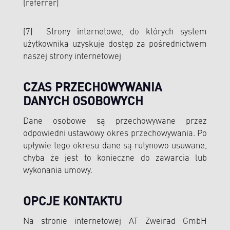
(referrer)
(7) Strony internetowe, do których system
użytkownika uzyskuje dostęp za pośrednictwem
naszej strony internetowej
CZAS PRZECHOWYWANIA
DANYCH OSOBOWYCH
Dane osobowe są przechowywane przez
odpowiedni ustawowy okres przechowywania. Po
upływie tego okresu dane są rutynowo usuwane,
chyba że jest to konieczne do zawarcia lub
wykonania umowy.
OPCJE KONTAKTU
Na stronie internetowej AT Zweirad GmbH