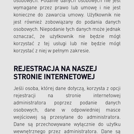
osobowych. Podanie danych osobowych nie jest
wymagane przez prawo lub umowę i nie jest
konieczne do zawarcia umowy. Użytkownik nie
jest również zobowiązany do podania danych
osobowych. Niepodanie tych danych może jednak
oznaczać, że użytkownik nie będzie mógł
korzystać z tej usługi lub nie będzie mógł
korzystać z niej w pełnym zakresie.
REJESTRACJA NA NASZEJ
STRONIE INTERNETOWEJ
Jeśli osoba, której dane dotyczą, korzysta z opcji
rejestracji na stronie internetowej
administratora poprzez podanie danych
osobowych, dane w odpowiedniej masce
wejściowej są przesyłane do administratora.
Dane są przechowywane wyłącznie do użytku
wewnętrznego przez administratora. Dane są