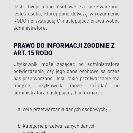
Jeśli Twoje dane osobowe są przetwarzane,
jesteś osobą, której dane dotyczą w rozumieniu
RODO i przysługują Ci następujące prawa wobec
administratora:
PRAWO DO INFORMACJI ZGODNIE Z
ART. 15 RODO
Użytkownik może zażądać od administratora
potwierdzenia, czy jego dane osobowe są przez
nas przetwarzane. Jeśli takie przetwarzanie ma
miejsce, użytkownik może zażądać od
administratora następujących informacji:
cele przetwarzania danych osobowych;
kategorie przetwarzanych danych