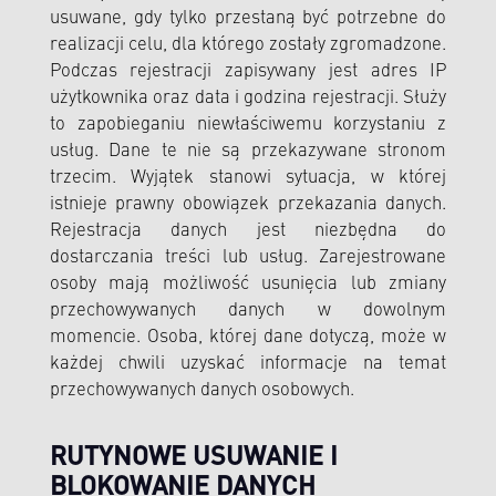
usuwane, gdy tylko przestaną być potrzebne do
realizacji celu, dla którego zostały zgromadzone.
Podczas rejestracji zapisywany jest adres IP
użytkownika oraz data i godzina rejestracji. Służy
to zapobieganiu niewłaściwemu korzystaniu z
usług. Dane te nie są przekazywane stronom
trzecim. Wyjątek stanowi sytuacja, w której
istnieje prawny obowiązek przekazania danych.
Rejestracja danych jest niezbędna do
dostarczania treści lub usług. Zarejestrowane
osoby mają możliwość usunięcia lub zmiany
przechowywanych danych w dowolnym
momencie. Osoba, której dane dotyczą, może w
każdej chwili uzyskać informacje na temat
przechowywanych danych osobowych.
RUTYNOWE USUWANIE I
BLOKOWANIE DANYCH