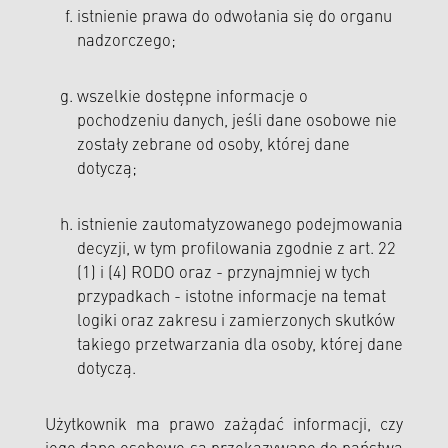
istnienie prawa do odwołania się do organu
nadzorczego;
wszelkie dostępne informacje o
pochodzeniu danych, jeśli dane osobowe nie
zostały zebrane od osoby, której dane
dotyczą;
istnienie zautomatyzowanego podejmowania
decyzji, w tym profilowania zgodnie z art. 22
(1) i (4) RODO oraz - przynajmniej w tych
przypadkach - istotne informacje na temat
logiki oraz zakresu i zamierzonych skutków
takiego przetwarzania dla osoby, której dane
dotyczą.
Użytkownik ma prawo zażądać informacji, czy