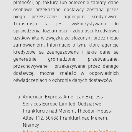
płatności, np. faktura lub polecenie zapłaty, dane
osobowe przekazane dostawcy zostaną przez
niego przekazane agencjom kredytowym.
Transmisja ta jest wykorzystywana do
sprawdzenia tożsamości i zdolności kredytowej
użytkownika w związku ze złożonym przez niego
zamówieniem. Informacje o tym, które agencje
kredytowe są zaangażowane i jakie dane są
generalnie gromadzone, przetwarzane,
przechowywane i przekazywane przez danego
dostawcę, można znaleźć w odpowiednich
oświadczeniach o ochronie danych dostawców:
American Express American Express
Services Europe Limited, Oddział we
Frankfurcie nad Menem, Theodor-Heuss-
Allee 112, 60486 Frankfurt nad Menem,
Niemcy