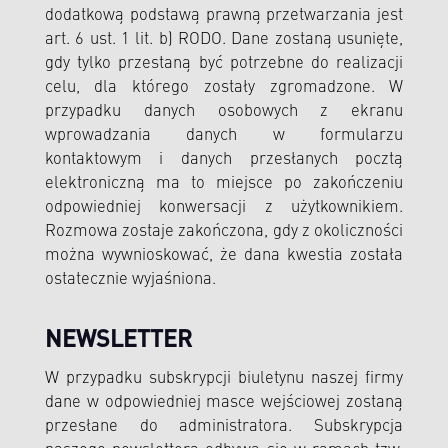
dodatkową podstawą prawną przetwarzania jest
art. 6 ust. 1 lit. b) RODO. Dane zostaną usunięte,
gdy tylko przestaną być potrzebne do realizacji
celu, dla którego zostały zgromadzone. W
przypadku danych osobowych z ekranu
wprowadzania danych w formularzu
kontaktowym i danych przesłanych pocztą
elektroniczną ma to miejsce po zakończeniu
odpowiedniej konwersacji z użytkownikiem.
Rozmowa zostaje zakończona, gdy z okoliczności
można wywnioskować, że dana kwestia została
ostatecznie wyjaśniona.
NEWSLETTER
W przypadku subskrypcji biuletynu naszej firmy
dane w odpowiedniej masce wejściowej zostaną
przesłane do administratora. Subskrypcja