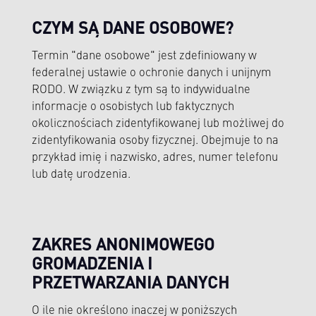
CZYM SĄ DANE OSOBOWE?
Termin "dane osobowe" jest zdefiniowany w
federalnej ustawie o ochronie danych i unijnym
RODO. W związku z tym są to indywidualne
informacje o osobistych lub faktycznych
okolicznościach zidentyfikowanej lub możliwej do
zidentyfikowania osoby fizycznej. Obejmuje to na
przykład imię i nazwisko, adres, numer telefonu
lub datę urodzenia.
ZAKRES ANONIMOWEGO
GROMADZENIA I
PRZETWARZANIA DANYCH
O ile nie określono inaczej w poniższych