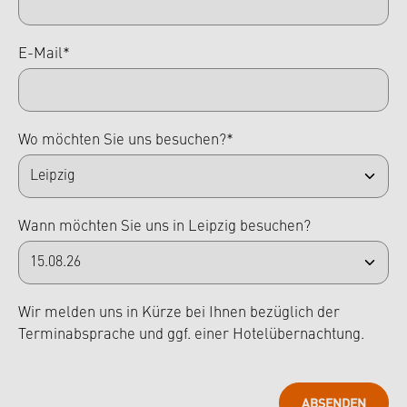
E-Mail*
Wo möchten Sie uns besuchen?*
Wann möchten Sie uns in Leipzig besuchen?
Wir melden uns in Kürze bei Ihnen bezüglich der
Terminabsprache und ggf. einer Hotelübernachtung.